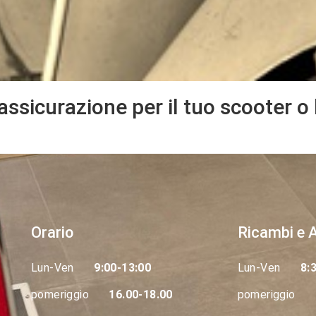
'assicurazione per il tuo scooter o
Orario
Ricambi e 
Lun-Ven
9:00-13:00
Lun-Ven
8:
pomeriggio
16.00-18.00
pomeriggio