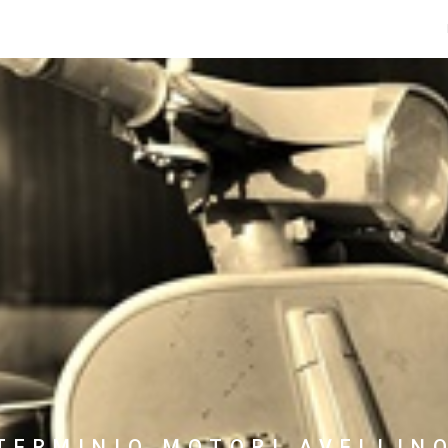
TERMINIO MOTORI AVELLIN