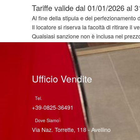
Tariffe valide dal 01/01/2026 al
Al fine della stipula e del perfezionamento de
Il locatore si riserva la facoltà di ritirare
Qualsiasi sanzione non è inclusa nel prezzo
Ufficio Vendite
Tel.
+39-0825-36491
Dove Siamo
Via Naz. Torrette, 118 - Avellino