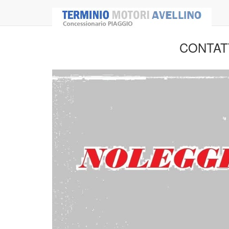
CONTATTA